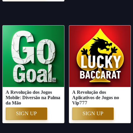
A Revolução dos Jogos
A Revolução dos
Mobile: Diversão na Palma
Aplicativos de Jogos no
da Mão
Vip777
SIGN UP
SIGN UP