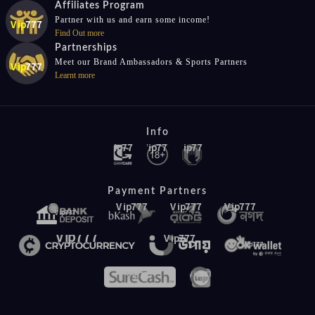
Affiliates Program
Partner with us and earn some income!
Find Out more
Partnerships
Meet our Brand Ambassadors & Sports Partners
Learnt more
Info
Payment Partners