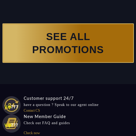
SEE ALL
PROMOTIONS
Customer support 24/7
have a question ? Speak to our agent online
Contact CS
New Member Guide
Check out FAQ and guides
Check now