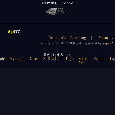
Gaming License
Responsible Gambling
About us
Copyrights © 2025 All Rights Reserved by
Vip777
Related Sites
ade
Eventos
Dicas
Aplicativo
Jogo
Sobre
Casino
Es
Nós