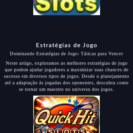
Estratégias de Jogo
Dominando Estratégias de Jogo: Táticas para Vencer
Neste artigo, exploramos as melhores estratégias de jogo
que podem ajudar jogadores a maximizar suas chances de
sucesso em diversos tipos de jogos. Desde o planejamento
até a adaptação às jogadas dos oponentes, descubra como
se tornar um maestro no universo dos jogos.