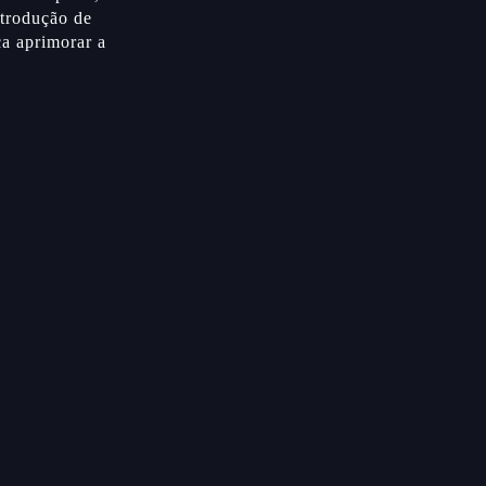
ntrodução de
a aprimorar a