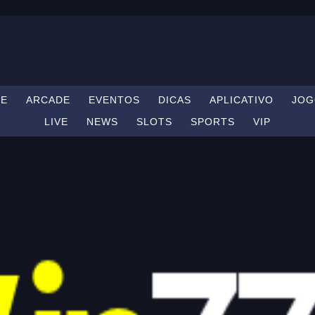
LE
ARCADE
EVENTOS
DICAS
APLICATIVO
JOG
LIVE
NEWS
SLOTS
SPORTS
VIP