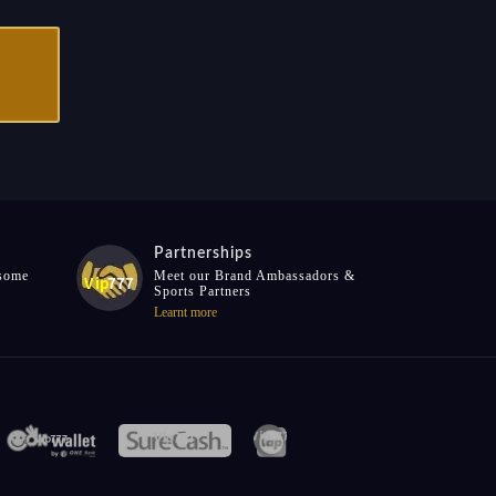
Partnerships
 some
Meet our Brand Ambassadors &
Sports Partners
Learnt more