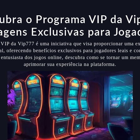
ubra o Programa VIP da Vi
agens Exclusivas para Joga
VIP da Vip777 é uma iniciativa que visa proporcionar uma ex
al, oferecendo benefícios exclusivos para jogadores leais e c
 entusiasta dos jogos online, descubra como se tornar um me
aprimorar sua experiência na plataforma.