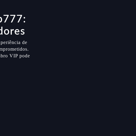
p777:
dores
periência de
omprometidos.
mbro VIP pode