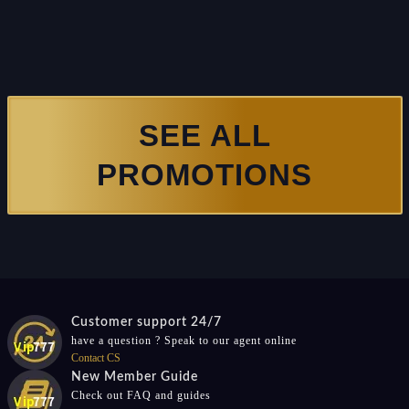
SEE ALL
PROMOTIONS
Customer support 24/7
have a question ? Speak to our agent online
Contact CS
New Member Guide
Check out FAQ and guides