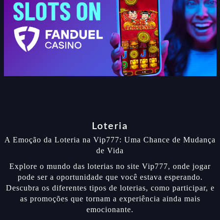
Loteria
A Emoção da Loteria na Vip777: Uma Chance de Mudança
de Vida
Explore o mundo das loterias no site Vip777, onde jogar
pode ser a oportunidade que você estava esperando.
Descubra os diferentes tipos de loterias, como participar, e
as promoções que tornam a experiência ainda mais
emocionante.